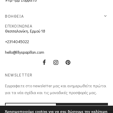
ΒΟΗΘΕΙΑ
ΕΠΙΚΟΙΝΩΝΙΑ
Θεσσαλονίκη, Ερμού 18
+2314045022
hello@lillyspapillon.com
NEWSLETTER
Εγγραφειτε στο newsletter μας και ενημερωθείτε πρώτοι
για τα νέα σχέδια και τις μοναδικές προσφορές μας.
Χρησιμοποιούμε cookies για να σας δώσουμε την καλύτερη