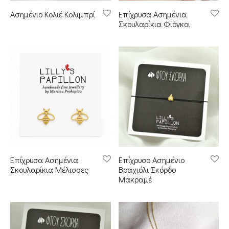
Ασημένιο Κολιέ Κολιμπρί
Επίχρυσα Ασημένια
Σκουλαρίκια Φιόγκοι
Επίχρυσα Ασημένια
Επίχρυσο Ασημένιο
Σκουλαρίκια Μέλισσες
Βραχιόλι Σκόρδο
Μακραμέ