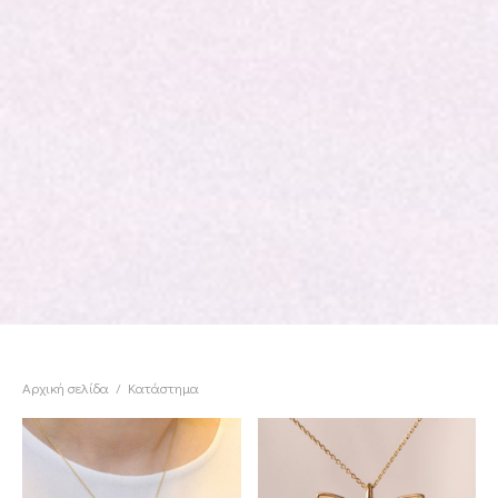
Αρχική σελίδα
/
Κατάστημα