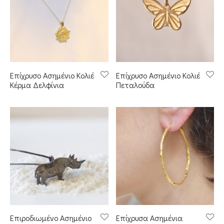
Επίχρυσο Ασημένιο Κολιέ
Επίχρυσο Ασημένιο Κολιέ
Κέρμα Δελφίνια
Πεταλούδα
Επιροδιωμένο Ασημένιο
Επίχρυσα Ασημένια