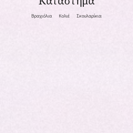
Κατάστημα
Βραχιόλια
Κολιέ
Σκουλαρίκια