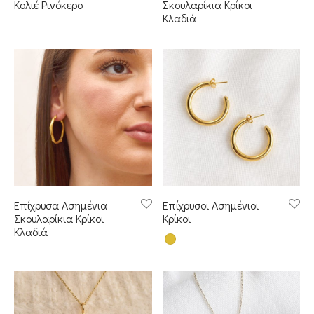
Κολιέ Ρινόκερο
Σκουλαρίκια Κρίκοι
Κλαδιά
Επίχρυσα Ασημένια
Επίχρυσοι Ασημένιοι
Σκουλαρίκια Κρίκοι
Κρίκοι
Κλαδιά