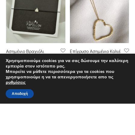
Ασημένιο Βραχιόλι
Επίχρυσο Ασημένιο Κολιέ
Σκόρδο Μακραμέ
Κλαδιά Καρδιά
Χρησιμοποιούμε cookies για να σας δώσουμε την καλύτερη
εμπειρία στον ιστότοπο μας.
Μπορείτε να μάθετε περισσότερα για τα cookies που
χρησιμοποιούμε η να τα απενεργοποιήσετε απο τις
ρυθμίσεις
Filters
Αποδοχή