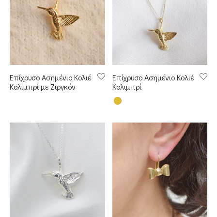
Επίχρυσο Ασημένιο Κολιέ
Επίχρυσο Ασημένιο Κολιέ
Κολιμπρί με Ζιργκόν
Κολιμπρί