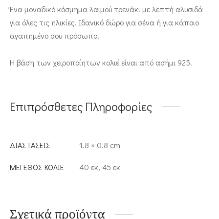
Ένα μοναδικό κόσμημα λαιμού τρενάκι με λεπτή αλυσιδά
για όλες τις ηλικίες. Ιδανικό δώρο για σένα ή για κάποιο
αγαπημένο σου πρόσωπο.
Η βάση των χειροποίητων κολιέ είναι από ασήμι 925.
Επιπρόσθετες Πληροφορίες
ΔΙΑΣΤΆΣΕΙΣ
1.8 × 0.8 cm
ΜΕΓΕΘΟΣ ΚΟΛΙΕ
40 εκ, 45 εκ
Σχετικά προϊόντα