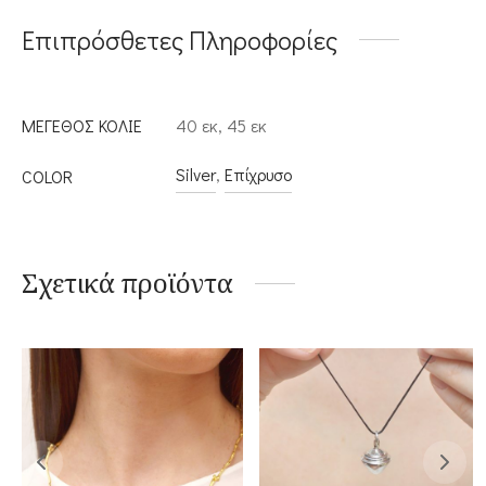
Επιπρόσθετες Πληροφορίες
ΜΕΓΕΘΟΣ ΚΟΛΙΕ
40 εκ, 45 εκ
Silver
,
Επίχρυσο
COLOR
Σχετικά προϊόντα