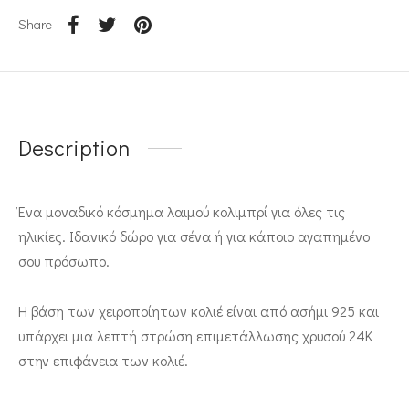
Share
Description
Ένα μοναδικό κόσμημα λαιμού κολιμπρί για όλες τις
ηλικίες. Ιδανικό δώρο για σένα ή για κάποιο αγαπημένο
σου πρόσωπο.
Η βάση των χειροποίητων κολιέ είναι από ασήμι 925 και
υπάρχει μια λεπτή στρώση επιμετάλλωσης χρυσού 24Κ
στην επιφάνεια των κολιέ.