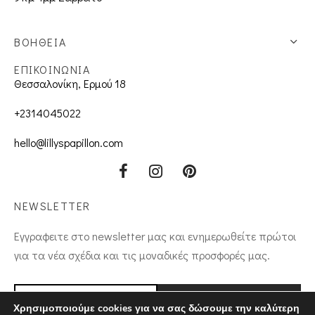
ΒΟΗΘΕΙΑ
ΕΠΙΚΟΙΝΩΝΙΑ
Θεσσαλονίκη, Ερμού 18
+2314045022
hello@lillyspapillon.com
NEWSLETTER
Εγγραφειτε στο newsletter μας και ενημερωθείτε πρώτοι
για τα νέα σχέδια και τις μοναδικές προσφορές μας.
Χρησιμοποιούμε cookies για να σας δώσουμε την καλύτερη